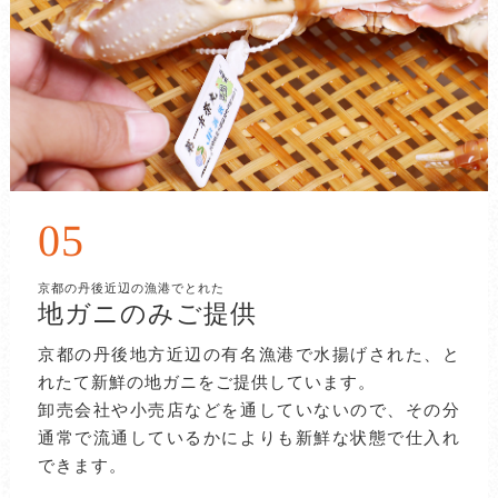
05
京都の丹後近辺の漁港でとれた
地ガニのみご提供
京都の丹後地方近辺の有名漁港で水揚げされた、と
れたて新鮮の地ガニをご提供しています。
卸売会社や小売店などを通していないので、その分
通常で流通しているかによりも新鮮な状態で仕入れ
できます。