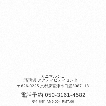
カニマルシェ
（瑠璃浜 アクティビティセンター）
〒626-0225 京都府宮津市日置3087−13
電話予約
050-3161-4582
受付時間 AM9:00～PM7:00