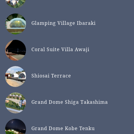
Glamping Village Ibaraki
Coral Suite Villa Awaji
Shiosai Terrace
Grand Dome Shiga Takashima
Grand Dome Kobe Tenku