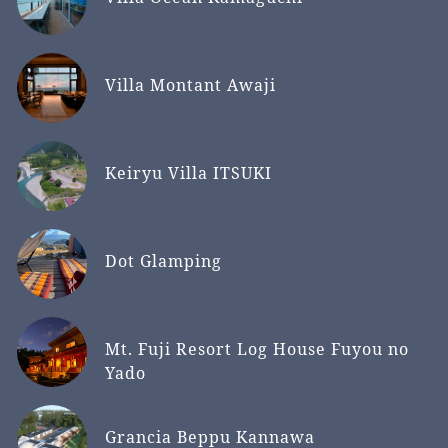
Villa Montant Awaji
Keiryu Villa ITSUKI
Dot Glamping
Mt. Fuji Resort Log House Fuyou no
Yado
Grancia Beppu Kannawa