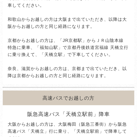
車してください。
和歌山からお越しの方は大阪まで出ていただき、以降は大
阪からお越しの方と同じ経路になります。
京都からお越しの方は、「JR京都駅」からＪＲ山陰本線
特急に乗車、「福知山駅」で京都丹後鉄道宮福線 天橋立行
に乗り換えて、「天橋立駅」で下車してください。
奈良、滋賀からお越しの方は、京都まで出ていただき、以
降は京都からお越しの方と同じ経路になります。
高速バスでお越しの方
阪急高速バス「天橋立駅前」降車
大阪からお越しの方は、大阪梅田（阪急三番街）から阪急
高速バス「天橋立」行に乗り、「天橋立駅前」で降車して