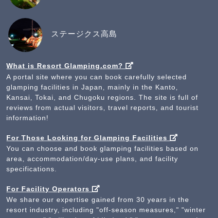
ステージクス高島
What is Resort Glamping.com?
A portal site where you can book carefully selected
glamping facilities in Japan, mainly in the Kanto,
Kansai, Tokai, and Chugoku regions. The site is full of
reviews from actual visitors, travel reports, and tourist
information!
For Those Looking for Glamping Facilities
You can choose and book glamping facilities based on
area, accommodation/day-use plans, and facility
specifications.
For Facility Operators
We share our expertise gained from 30 years in the
resort industry, including "off-season measures," "winter