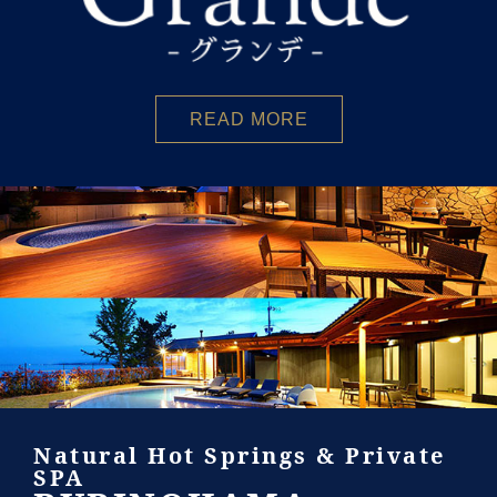
READ MORE
Natural Hot Springs & Private
SPA