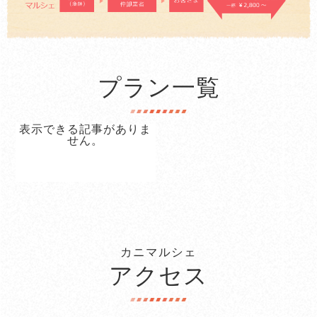
プラン一覧
表示できる記事がありま
せん。
カニマルシェ
アクセス