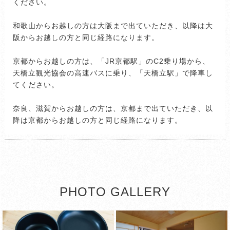
ください。
和歌山からお越しの方は大阪まで出ていただき、以降は大
阪からお越しの方と同じ経路になります。
京都からお越しの方は、「JR京都駅」のC2乗り場から、
天橋立観光協会の高速バスに乗り、「天橋立駅」で降車し
てください。
奈良、滋賀からお越しの方は、京都まで出ていただき、以
降は京都からお越しの方と同じ経路になります。
PHOTO GALLERY